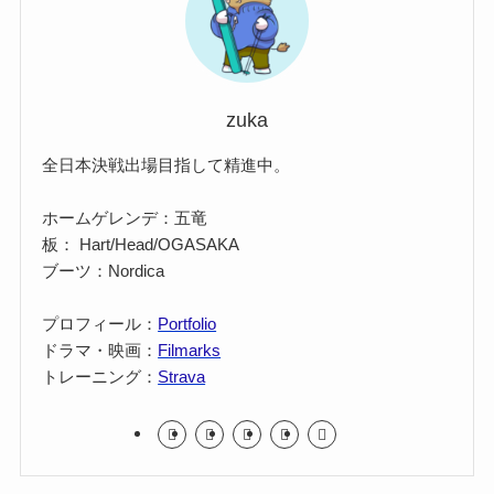
zuka
全日本決戦出場目指して精進中。
ホームゲレンデ：五竜
板： Hart/Head/OGASAKA
ブーツ：Nordica
プロフィール：
Portfolio
ドラマ・映画：
Filmarks
トレーニング：
Strava