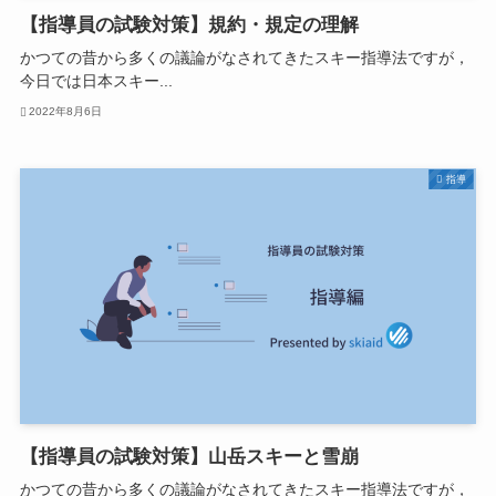
【指導員の試験対策】規約・規定の理解
かつての昔から多くの議論がなされてきたスキー指導法ですが，
今日では日本スキー...
2022年8月6日
指導
【指導員の試験対策】山岳スキーと雪崩
かつての昔から多くの議論がなされてきたスキー指導法ですが，