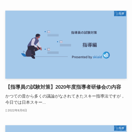
指導
【指導員の試験対策】2020年度指導者研修会の内容
かつての昔から多くの議論がなされてきたスキー指導法ですが，
今日では日本スキー...
2022年8月6日
指導