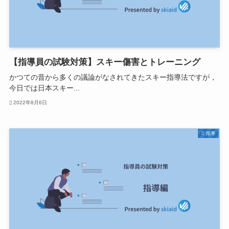
【指導員の試験対策】スキー傷害とトレーニング
かつての昔から多くの議論がなされてきたスキー指導法ですが，
今日では日本スキー...
2022年8月6日
指導