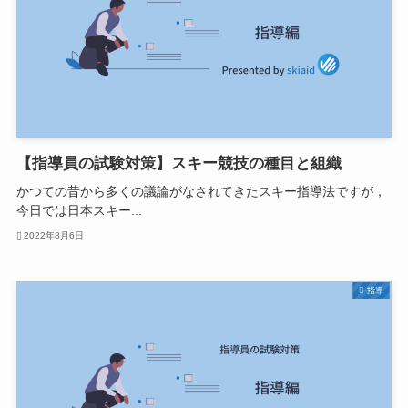
【指導員の試験対策】スキー競技の種目と組織
かつての昔から多くの議論がなされてきたスキー指導法ですが，
今日では日本スキー...
2022年8月6日
指導