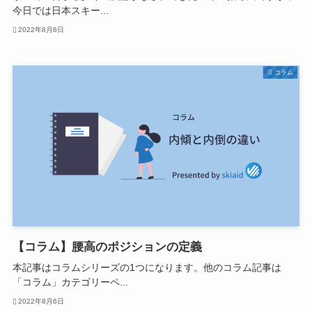
今日では日本スキー...
2022年8月6日
コラム
【コラム】腰高のポジションの定義
本記事はコラムシリーズの1つになります。他のコラム記事は
「コラム」カテゴリーペ...
2022年8月6日