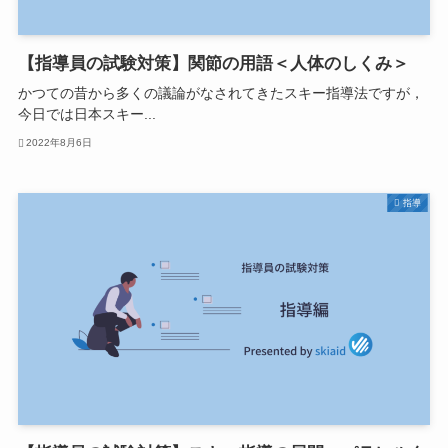
【指導員の試験対策】関節の用語＜人体のしくみ＞
かつての昔から多くの議論がなされてきたスキー指導法ですが，
今日では日本スキー...
2022年8月6日
指導