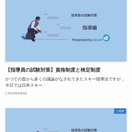
【指導員の試験対策】資格制度と検定制度
かつての昔から多くの議論がなされてきたスキー指導法ですが，
今日では日本スキー...
2022年8月6日
指導