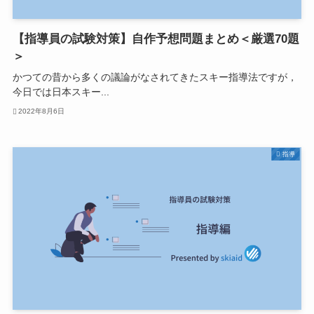
【指導員の試験対策】自作予想問題まとめ＜厳選70題
＞
かつての昔から多くの議論がなされてきたスキー指導法ですが，
今日では日本スキー...
2022年8月6日
指導